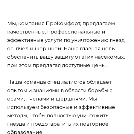
Мы, компания ПроКомфорт, предлагаем
качественные, профессиональные и
эффективные услуги по уничтожению гнезд
ос, пчел и шершней. Наша главная цель —
обеспечить вашу защиту от этих насекомых,
при этом предлагая доступные цены.
Наша команда специалистов обладает
опытом и знаниями в области борьбы с
осами, пчелами и шершнями. Мы
используем безопасные и эффективные
методы, чтобы полностью уничтожить
гнезда и предотвратить их повторное
образование.