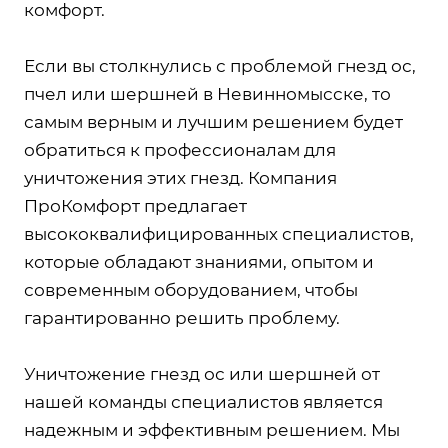
комфорт.
Если вы столкнулись с проблемой гнезд ос,
пчел или шершней в Невинномысске, то
самым верным и лучшим решением будет
обратиться к профессионалам для
уничтожения этих гнезд. Компания
ПроКомфорт предлагает
высококвалифицированных специалистов,
которые обладают знаниями, опытом и
современным оборудованием, чтобы
гарантированно решить проблему.
Уничтожение гнезд ос или шершней от
нашей команды специалистов является
надежным и эффективным решением. Мы