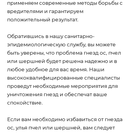
применяем современные методы борьбы с
вредителями и гарантируем
положительный результат.
Обратившись в нашу санитарно-
эпидемиологическую службу, вы можете
быть уверены, что проблема гнезд ос, пчел
или шершней будет решена надежно и в
любое удобное для вас время. Наши
высококвалифицированные специалисты
проведут необходимые мероприятия для
уничтожения гнезд и обеспечат ваше
спокойствие.
Если вам необходимо избавиться от гнезда
ос, улья пчел или шершней, вам следует