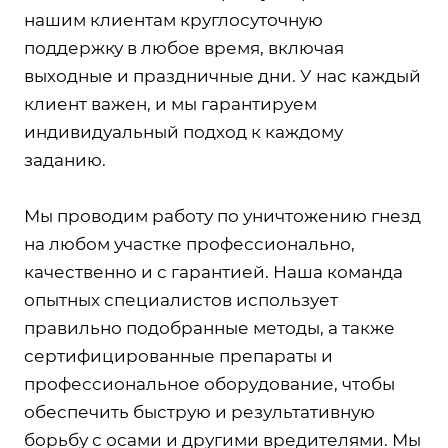
нашим клиентам круглосуточную
поддержку в любое время, включая
выходные и праздничные дни. У нас каждый
клиент важен, и мы гарантируем
индивидуальный подход к каждому
заданию.
Мы проводим работу по уничтожению гнезд
на любом участке профессионально,
качественно и с гарантией. Наша команда
опытных специалистов использует
правильно подобранные методы, а также
сертифицированные препараты и
профессиональное оборудование, чтобы
обеспечить быструю и результативную
борьбу с осами и другими вредителями. Мы