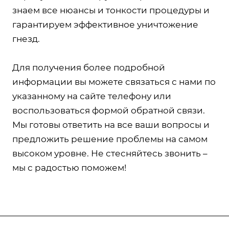
знаем все нюансы и тонкости процедуры и
гарантируем эффективное уничтожение
гнезд.
Для получения более подробной
информации вы можете связаться с нами по
указанному на сайте телефону или
воспользоваться формой обратной связи.
Мы готовы ответить на все ваши вопросы и
предложить решение проблемы на самом
высоком уровне. Не стесняйтесь звонить –
мы с радостью поможем!