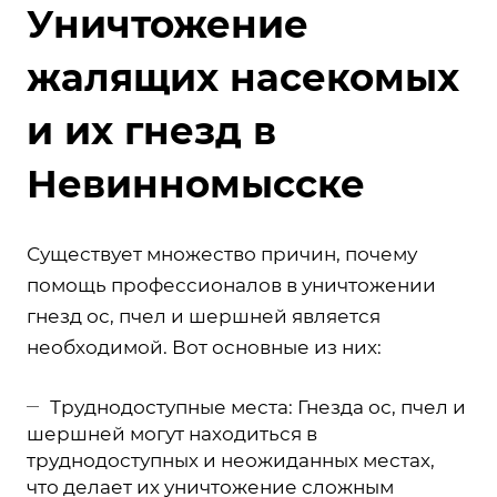
Уничтожение
жалящих насекомых
и их гнезд в
Невинномысске
Существует множество причин, почему
помощь профессионалов в уничтожении
гнезд ос, пчел и шершней является
необходимой. Вот основные из них:
Труднодоступные места: Гнезда ос, пчел и
шершней могут находиться в
труднодоступных и неожиданных местах,
что делает их уничтожение сложным