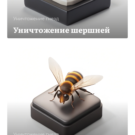
Уничтожение гнезд
Уничтожение шершней
Уничтожение гнезд