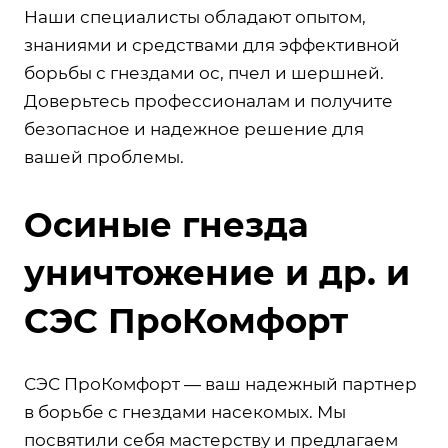
Наши специалисты обладают опытом,
знаниями и средствами для эффективной
борьбы с гнездами ос, пчел и шершней.
Доверьтесь профессионалам и получите
безопасное и надежное решение для
вашей проблемы.
Осиные гнезда
уничтожение и др. и
СЭС ПроКомфорт
СЭС ПроКомфорт — ваш надежный партнер
в борьбе с гнездами насекомых. Мы
посвятили себя мастерству и предлагаем