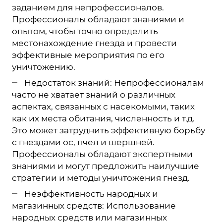
заданием для непрофессионалов.
Профессионалы обладают знаниями и
опытом, чтобы точно определить
местонахождение гнезда и провести
эффективные мероприятия по его
уничтожению.
Недостаток знаний: Непрофессионалам
часто не хватает знаний о различных
аспектах, связанных с насекомыми, таких
как их места обитания, численность и т.д.
Это может затруднить эффективную борьбу
с гнездами ос, пчел и шершней.
Профессионалы обладают экспертными
знаниями и могут предложить наилучшие
стратегии и методы уничтожения гнезд.
Неэффективность народных и
магазинных средств: Использование
народных средств или магазинных