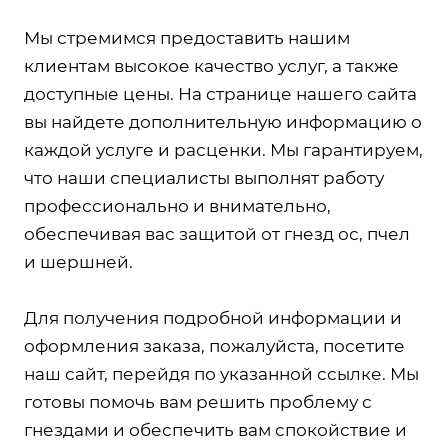
Мы стремимся предоставить нашим
клиентам высокое качество услуг, а также
доступные цены. На странице нашего сайта
вы найдете дополнительную информацию о
каждой услуге и расценки. Мы гарантируем,
что наши специалисты выполнят работу
профессионально и внимательно,
обеспечивая вас защитой от гнезд ос, пчел
и шершней.
Для получения подробной информации и
оформления заказа, пожалуйста, посетите
наш сайт, перейдя по указанной ссылке. Мы
готовы помочь вам решить проблему с
гнездами и обеспечить вам спокойствие и