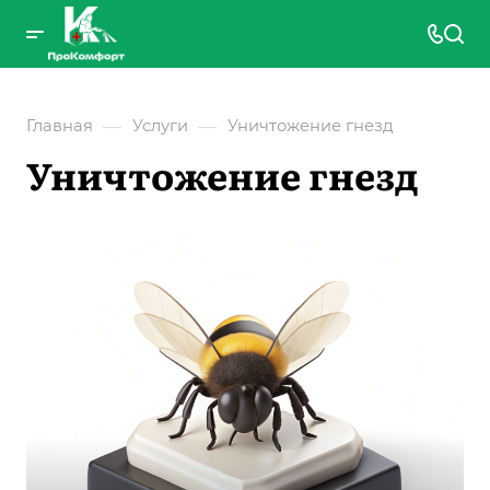
—
—
Главная
Услуги
Уничтожение гнезд
Уничтожение гнезд