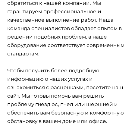
обратиться к нашей компании. Мы
гарантируем профессиональное и
качественное выполнение работ. Наша
команда специалистов обладает опытом в
решении подобных проблем, а наше
оборудование соответствует современным
стандартам.
Чтобы получить более подробную
информацию о наших услугах и
ознакомиться с расценками, посетите наш
сайт. Мы готовы помочь вам решить
проблему гнезд ос, пчел или шершней и
обеспечить вам безопасную и комфортную
обстановку в вашем доме или офисе.