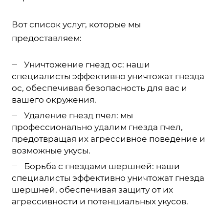
Вот список услуг, которые мы
предоставляем:
Уничтожение гнезд ос: наши
специалисты эффективно уничтожат гнезда
ос, обеспечивая безопасность для вас и
вашего окружения.
Удаление гнезд пчел: мы
профессионально удалим гнезда пчел,
предотвращая их агрессивное поведение и
возможные укусы.
Борьба с гнездами шершней: наши
специалисты эффективно уничтожат гнезда
шершней, обеспечивая защиту от их
агрессивности и потенциальных укусов.