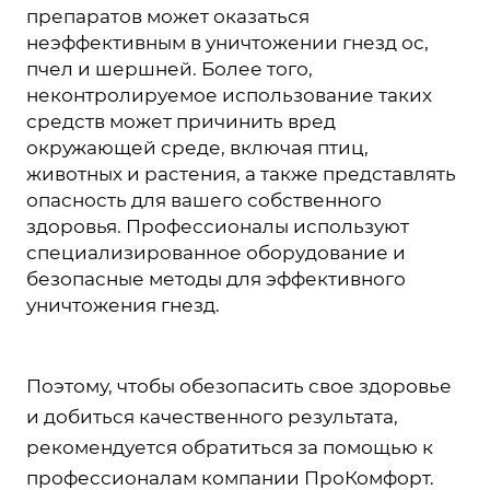
препаратов может оказаться
неэффективным в уничтожении гнезд ос,
пчел и шершней. Более того,
неконтролируемое использование таких
средств может причинить вред
окружающей среде, включая птиц,
животных и растения, а также представлять
опасность для вашего собственного
здоровья. Профессионалы используют
специализированное оборудование и
безопасные методы для эффективного
уничтожения гнезд.
Поэтому, чтобы обезопасить свое здоровье
и добиться качественного результата,
рекомендуется обратиться за помощью к
профессионалам компании ПроКомфорт.