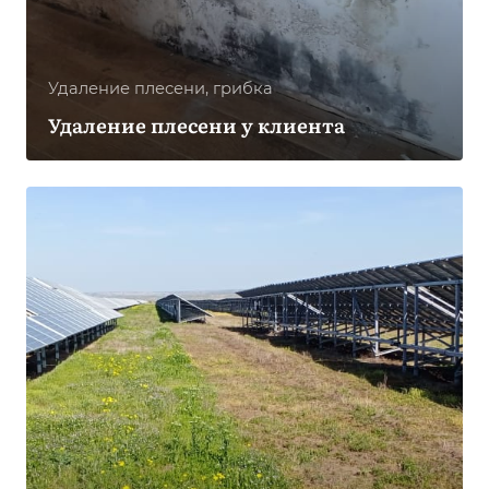
Удаление плесени, грибка
Удаление плесени у клиента