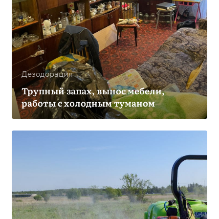
Дезодорация
Трупный запах, вынос мебели,
работы с холодным туманом