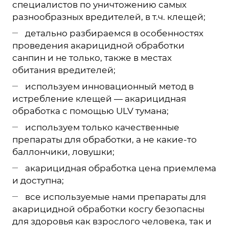
специалистов по уничтожению самых
разнообразных вредителей, в т.ч. клещей;
детально разбираемся в особенностях
проведения акарицидной обработки
санпин и не только, также в местах
обитания вредителей;
используем инновационный метод в
истребление клещей — акарицидная
обработка с помощью ULV тумана;
используем только качественные
препараты для обработки, а не какие-то
баллончики, ловушки;
акарицидная обработка цена приемлема
и доступна;
все используемые нами препараты для
акарицидной обработки косгу безопасны
для здоровья как взрослого человека, так и