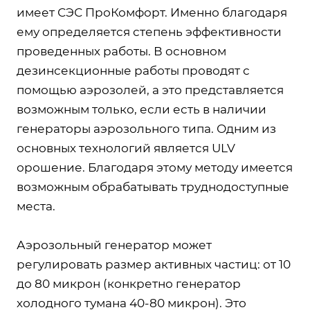
имеет СЭС ПроКомфорт. Именно благодаря
ему определяется степень эффективности
проведенных работы. В основном
дезинсекционные работы проводят с
помощью аэрозолей, а это представляется
возможным только, если есть в наличии
генераторы аэрозольного типа. Одним из
основных технологий является ULV
орошение. Благодаря этому методу имеется
возможным обрабатывать труднодоступные
места.
Аэрозольный генератор может
регулировать размер активных частиц: от 10
до 80 микрон (конкретно генератор
холодного тумана 40-80 микрон). Это