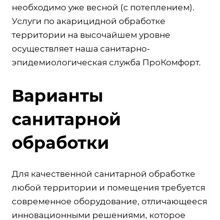
необходимо уже весной (с потеплением).
Услуги по акарицидной обработке
территории на высочайшем уровне
осуществляет наша санитарно-
эпидемиологическая служба ПроКомфорт.
Варианты
санитарной
обработки
Для качественной санитарной обработке
любой территории и помещения требуется
современное оборудование, отличающееся
инновационными решениями, которое