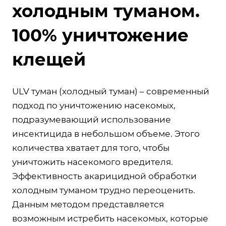
холодным туманом.
100% уничтожение
клещей
ULV туман (холодный туман) – современный
подход по уничтожению насекомых,
подразумевающий использование
инсектицида в небольшом объеме. Этого
количества хватает для того, чтобы
уничтожить насекомого вредителя.
Эффективность акарицидной обработки
холодным туманом трудно переоценить.
Данным методом представляется
возможным истребить насекомых, которые