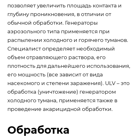
позволяет увеличить площадь контакта и
глубину проникновения, в отличии от
обычной обработки. Генераторы
аэрозольного типа применяется при
распылении холодного и горячего туманов.
Специалист определяет необходимый
объем отравляющего раствора, его
плотность для дальнейшего использования,
его мощность (все зависит от вида
насекомого и степени заражения). ULV – это
обработка (уничтожение) генератором
холодного тумана, применяется также в
проведение акарицидной обработки.
Обработка