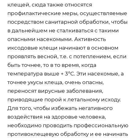
клещей, сюда также относятся
профилактические меры, осуществляемые
посредством санитарной обработки, чтобы
в дальнейшем не сталкиваться с такими
опасными насекомыми. Активность
иксодовые клещи начинают в основном
проявлять весной, т.е. с потеплением, если
быть точнее, то в то время, когда
температура выше + 3°С. Эти насекомые, а
точнее укусы клеща, очень опасны,
переносят вирусные заболевания,
приводящие порой к летальному исходу.
Для того, чтобы избежать негативного
воздействия на здоровье человека,
необходимо проводить профессиональную
противоклещевую обработку и ее начинать