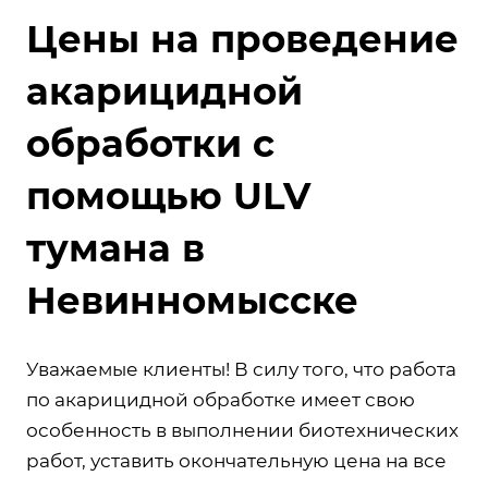
Цены на проведение
акарицидной
обработки с
помощью ULV
тумана в
Невинномысске
Уважаемые клиенты! В силу того, что работа
по акарицидной обработке имеет свою
особенность в выполнении биотехнических
работ, уставить окончательную цена на все