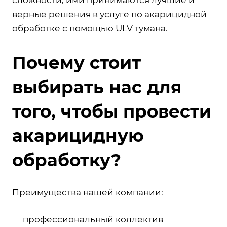
верные решения в услуге по акарицидной
обработке с помощью ULV тумана.
Почему стоит
выбирать нас для
того, чтобы провести
акарицидную
обработку?
Преимущества нашей компании:
профессиональный коллектив