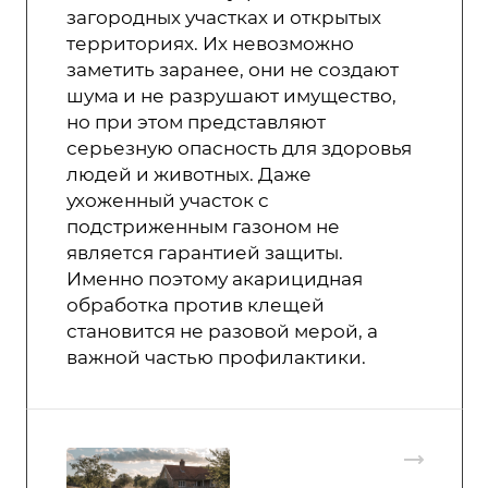
загородных участках и открытых
территориях. Их невозможно
заметить заранее, они не создают
шума и не разрушают имущество,
но при этом представляют
серьезную опасность для здоровья
людей и животных. Даже
ухоженный участок с
подстриженным газоном не
является гарантией защиты.
Именно поэтому
акарицидная
обработка против клещей
становится не разовой мерой, а
важной частью профилактики.