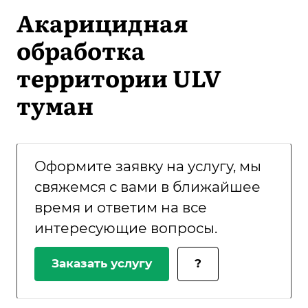
Акарицидная
обработка
территории ULV
туман
Оформите заявку на услугу, мы
свяжемся с вами в ближайшее
время и ответим на все
интересующие вопросы.
Заказать услугу
?