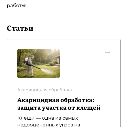
работы!
Статьи
Акарицидная обработка
Акарицидная обработка:
защита участка от клещей
Клещи — одна из самых
недооцененных угроз на