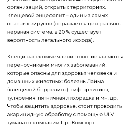
организаций, открытых территориях.
Клещевой энцефалит – один из самых
опасных вирусов (поражается центрально-
нервная система, в 20 % существует
вероятность летального исхода).
Клещи насекомые членистоногие являются
переносчиками многих заболеваний,
которые опасны для здоровья человека и
домашних животных: болезнь Лайма
(клещевой боррелиоз), тиф, эрлихиоз,
туляремия, пятничная лихорадка и мн. др.
Чтобы защитить здоровье, стоит проводить
акарицидную обработку с помощью ULV
тумана от компании ПроКомфорт.