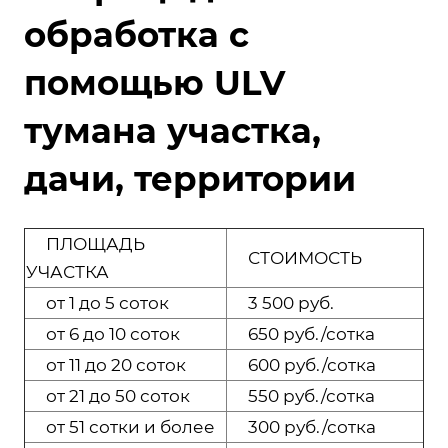
обработка с
помощью ULV
тумана участка,
дачи, территории
ПЛОЩАДЬ
СТОИМОСТЬ
УЧАСТКА
от 1 до 5 соток
3 500 руб.
от 6 до 10 соток
650 руб./сотка
от 11 до 20 соток
600 руб./сотка
от 21 до 50 соток
550 руб./сотка
от 51 сотки и более
300 руб./сотка