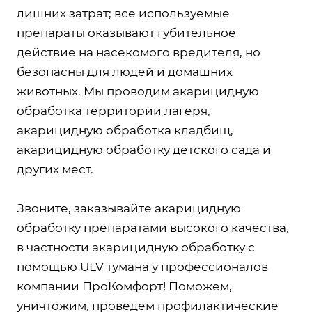
лишних затрат; все используемые
препараты оказывают губительное
действие на насекомого вредителя, но
безопасны для людей и домашних
животных. Мы проводим акарицидную
обработка территории лагеря,
акарицидную обработка кладбищ,
акарицидную обработку детского сада и
других мест.
Звоните, заказывайте акарицидную
обработку препаратами высокого качества,
в частности акарицидную обработку с
помощью ULV тумана у профессионалов
компании ПроКомфорт! Поможем,
уничтожим, проведем профилактические