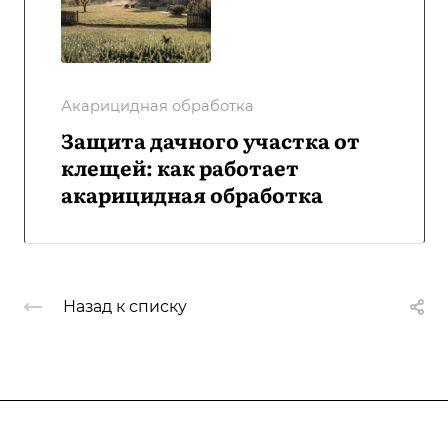
Акарицидная обработка
Защита дачного участка от
клещей: как работает
акарицидная обработка
Назад к списку
Компания