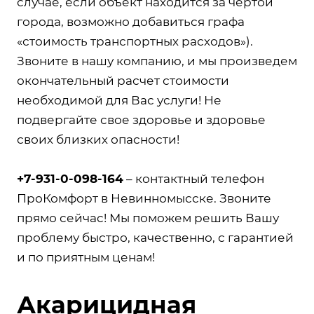
случае, если объект находится за чертой
города, возможно добавиться графа
«стоимость транспортных расходов»).
Звоните в нашу компанию, и мы произведем
окончательный расчет стоимости
необходимой для Вас услуги! Не
подвергайте свое здоровье и здоровье
своих близких опасности!
+7-931-0-098-164
– контактный телефон
ПроКомфорт в Невинномысске. Звоните
прямо сейчас! Мы поможем решить Вашу
проблему быстро, качественно, с гарантией
и по приятным ценам!
Акарицидная