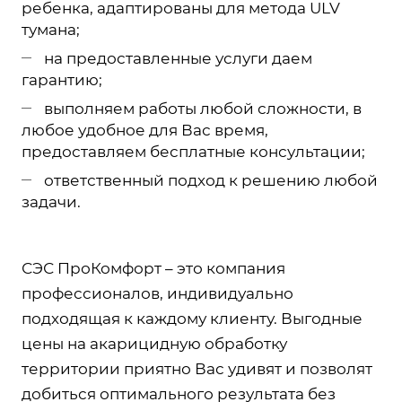
ребенка, адаптированы для метода ULV
тумана;
на предоставленные услуги даем
гарантию;
выполняем работы любой сложности, в
любое удобное для Вас время,
предоставляем бесплатные консультации;
ответственный подход к решению любой
задачи.
СЭС ПроКомфорт – это компания
профессионалов, индивидуально
подходящая к каждому клиенту. Выгодные
цены на акарицидную обработку
территории приятно Вас удивят и позволят
добиться оптимального результата без