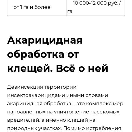
10 000-12 000 руб./
от 1 га и более
га
Акарицидная
обработка от
клещей. Всё о ней
Дезинсекция территории
инсектоакарицидами иными словами
акарицидная обработка – это комплекс мер,
направленных на уничтожение насекомых
вредителей, а именно клещей на
природных участках. Помимо истребления