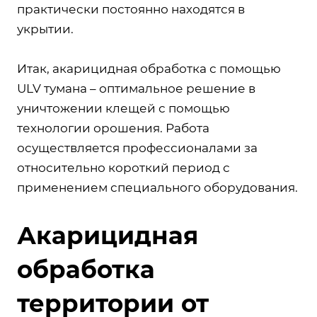
практически постоянно находятся в
укрытии.
Итак, акарицидная обработка с помощью
ULV тумана – оптимальное решение в
уничтожении клещей с помощью
технологии орошения. Работа
осуществляется профессионалами за
относительно короткий период с
применением специального оборудования.
Акарицидная
обработка
территории от