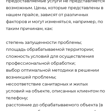
предоставляемые услуги не представляется
возможным. Цены, которые представлены в
нашем прайсе, зависят от различных
факторов и могут изменяться, например, по
таким причинам, как:
степень запущенности проблемы;
площадь обрабатываемой территории;
сложность условий для осуществления
профессиональной обработки;
выбор оптимальной методики в решении
возникшей проблемы;
несоответствие санитарных и жилых
условий на объекте, описанных клиентом по
телефону;
расстояние до обрабатываемого объекта (в