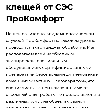
клещей от СЭС
ПроКомфорт
Нашей санитарно-эпидемиологической
службой ПроКомфорт на высоком уровне
проводится акарицидная обработка. Мы
располагаем всей необходимой
экипировкой, специальным
оборудованием, сертифицированными
препаратами безопасными для человека и
домашних животных. Благодаря тому, что
специалисты нашей компании имеют
огромный опыт работы по предоставлению
различных услуг, на объектах разной
сложности, ими принимаются лучшие и