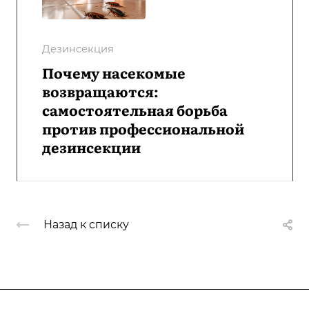
Дезинсекция
Почему насекомые
возвращаются:
самостоятельная борьба
против профессиональной
дезинсекции
Назад к списку