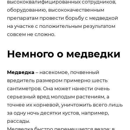
высококвалифицированных сотрудников,
оборудованию, высококачественным
препаратам провести борьбу с медведкой
на участке с положительным результатом
совсем не сложно.
Немного о медведки
Медведка
– насекомое, почвенный
вредитель размером примерно шесть
сантиметров. Она может нанести очень
серьезный вред молодым растениям, а
точнее их корневой, уничтожить всего лишь
за одну ночь десятки кустов, например,
рассады.
Медведка быстро перемещается везде: в