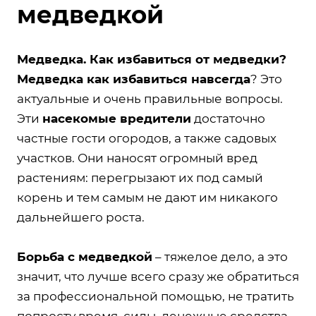
медведкой
Медведка. Как избавиться от медведки?
Медведка как избавиться навсегда
? Это
актуальные и очень правильные вопросы.
Эти
насекомые вредители
достаточно
частные гости огородов, а также садовых
участков. Они наносят огромный вред
растениям: перегрызают их под самый
корень и тем самым не дают им никакого
дальнейшего роста.
Борьба с медведкой
– тяжелое дело, а это
значит, что лучше всего сразу же обратиться
за профессиональной помощью, не тратить
попросту время, силы, денежные средства