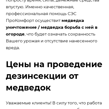
впустую. Именно качественная,
профессиональная помощь СЭС
ПроКомфорт осуществит
медведка
уничтожение / медведка борьба с ней в
огороде
, что будет означать сохранность
Вашего урожая и отсутствие нанесенного
вреда.
Цены на проведение
дезинсекции от
медведок
Уважаемые клиенты! В силу того, что работа