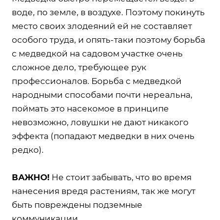
воде, по земле, в воздухе. Поэтому покинуть
место своих злодеяний ей не составляет
особого труда, и опять-таки поэтому борьба
с медведкой на садовом участке очень
сложное дело, требующее рук
профессионалов. Борьба с медведкой
народными способами почти нереальна,
поймать это насекомое в принципе
невозможно, ловушки не дают никакого
эффекта (попадают медведки в них очень
редко).
ВАЖНО!
Не стоит забывать, что во время
нанесения вредя растениям, так же могут
быть повреждены подземные
коммуникации.