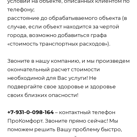
условий на объекте, описанных клиентом по
телефону;
расстояние до обрабатываемого объекта (в
случае, если объект находится за чертой
города, возможно добавиться графа
«стоимость транспортных расходов»).
Звоните в нашу компанию, и мы произведем
окончательный расчет стоимости
необходимой для Вас услуги! Не
подвергайте свое здоровье и здоровье
своих близких опасности!
+7-931-0-098-164
– контактный телефон
ПроКомфорт. Звоните прямо сейчас! Мы
поможем решить Вашу проблему быстро,