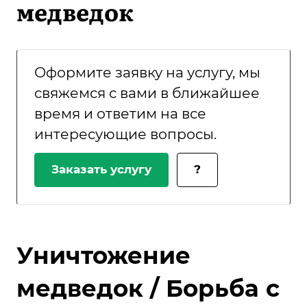
медведок
Оформите заявку на услугу, мы
свяжемся с вами в ближайшее
время и ответим на все
интересующие вопросы.
Заказать услугу
?
Уничтожение
медведок / Борьба с