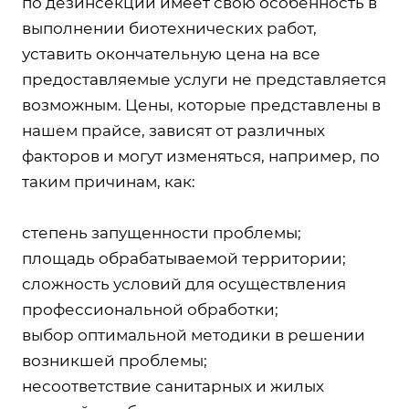
по дезинсекции имеет свою особенность в
выполнении биотехнических работ,
уставить окончательную цена на все
предоставляемые услуги не представляется
возможным. Цены, которые представлены в
нашем прайсе, зависят от различных
факторов и могут изменяться, например, по
таким причинам, как:
степень запущенности проблемы;
площадь обрабатываемой территории;
сложность условий для осуществления
профессиональной обработки;
выбор оптимальной методики в решении
возникшей проблемы;
несоответствие санитарных и жилых