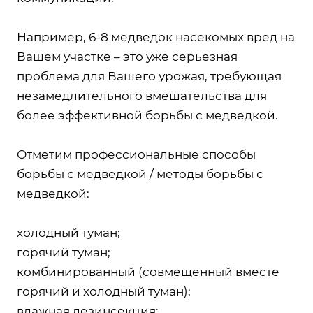
Например, 6-8 медведок насекомых вред на
Вашем участке – это уже серьезная
проблема для Вашего урожая, требующая
незамедлительного вмешательства для
более эффективной борьбы с медведкой.
Отметим профессиональные способы
борьбы с медведкой / методы борьбы с
медведкой:
холодный туман;
горячий туман;
комбинированный (совмещенный вместе
горячий и холодный туман);
влажная дезинсекция;