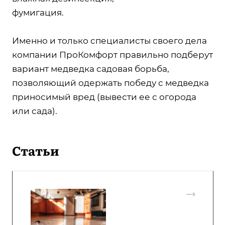
фумигация.
Именно и только специалисты своего дела
компании ПроКомфорт правильно подберут
вариант медведка садовая борьба,
позволяющий одержать победу с медведка
приносимый вред (вывести ее с огорода
или сада).
Статьи