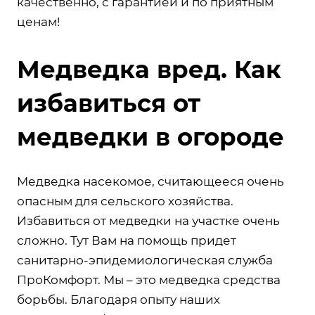
качественно, с гарантией и по приятным
ценам!
Медведка вред. Как
избавиться от
медведки в огороде
Медведка насекомое, считающееся очень
опасным для сельского хозяйства.
Избавиться от медведки на участке очень
сложно. Тут Вам на помощь придет
санитарно-эпидемиологическая служба
ПроКомфорт. Мы – это медведка средства
борьбы. Благодаря опыту наших