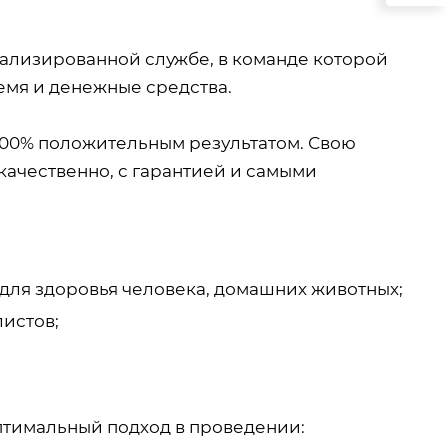
ализированной службе, в команде которой
емя и денежные средства.
 100% положительным результатом. Свою
качественно, с гарантией и самыми
для здоровья человека, домашних животных;
истов;
тимальный подход в проведении: