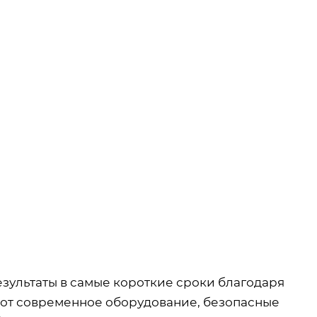
зультаты в самые короткие сроки благодаря
тот современное оборудование, безопасные