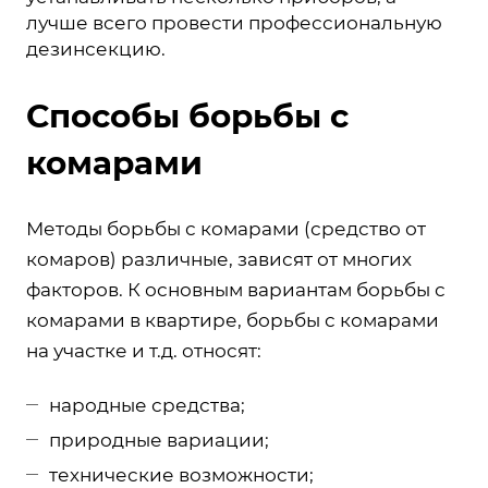
лучше всего провести профессиональную
дезинсекцию.
Способы борьбы с
комарами
Методы борьбы с комарами (средство от
комаров) различные, зависят от многих
факторов. К основным вариантам борьбы с
комарами в квартире, борьбы с комарами
на участке и т.д. относят:
народные средства;
природные вариации;
технические возможности;