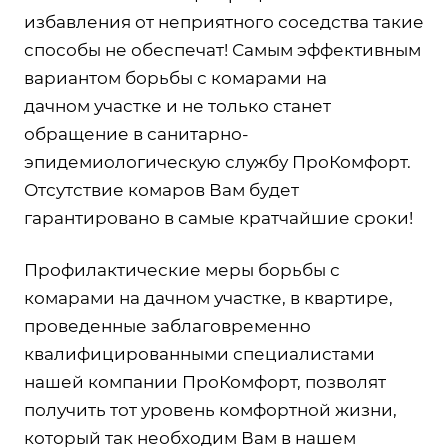
избавления от неприятного соседства такие
способы не обеспечат! Самым эффективным
вариантом борьбы с комарами на
дачном участке и не только станет
обращение в санитарно-
эпидемиологическую службу ПроКомфорт.
Отсутствие комаров Вам будет
гарантировано в самые кратчайшие сроки!
Профилактические меры борьбы с
комарами на дачном участке, в квартире,
проведенные заблаговременно
квалифицированными специалистами
нашей компании ПроКомфорт, позволят
получить тот уровень комфортной жизни,
который так необходим Вам в нашем