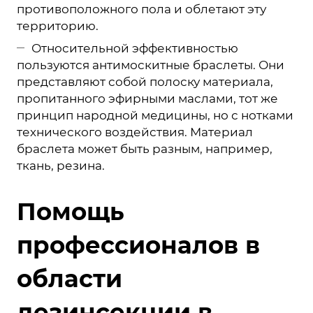
противоположного пола и облетают эту
территорию.
Относительной эффективностью
пользуются антимоскитные браслеты. Они
представляют собой полоску материала,
пропитанного эфирными маслами, тот же
принцип народной медицины, но с нотками
технического воздействия. Материал
браслета может быть разным, например,
ткань, резина.
Помощь
профессионалов в
области
дезинсекции в