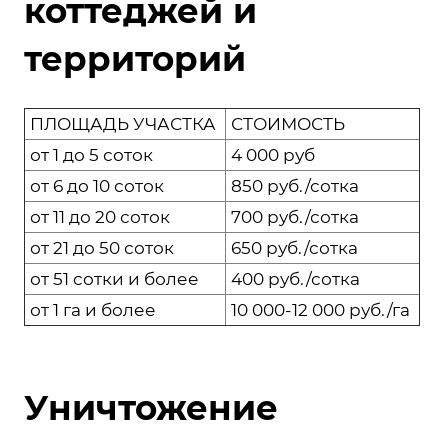
коттеджей и
территорий
ПЛОЩАДЬ УЧАСТКА
СТОИМОСТЬ
от 1 до 5 соток
4 000 руб
от 6 до 10 соток
850 руб./сотка
от 11 до 20 соток
700 руб./сотка
от 21 до 50 соток
650 руб./сотка
от 51 сотки и более
400 руб./сотка
от 1 га и более
10 000-12 000 руб./га
Уничтожение