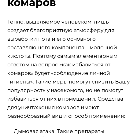
комаров
Тепло, выделяемое человеком, лишь
создает благоприятную атмосферу для
выработки пота и его основного
составляющего компонента – молочной
кислоты. Поэтому самым элементарным
ответом на вопрос «как избавиться от
комаров» будет «соблюдение личной
гигиены». Такие меры помогут снизить Вашу
популярность у насекомого, но не помогут
избавиться от них в помещении. Средства
для уничтожения комаров имеют
разнообразный вид и способ применения:
Дымовая атака. Такие препараты