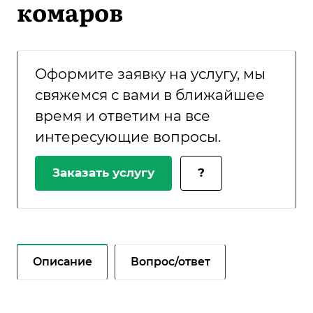
комаров
Оформите заявку на услугу, мы
свяжемся с вами в ближайшее
время и ответим на все
интересующие вопросы.
Заказать услугу
?
Описание
Вопрос/ответ