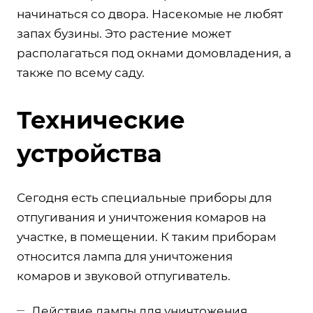
начинаться со двора. Насекомые не любят
запах бузины. Это растение может
располагаться под окнами домовладения, а
также по всему саду.
Технические
устройства
Сегодня есть специальные приборы для
отпугивания и уничтожения комаров на
участке, в помещении. К таким приборам
относится лампа для уничтожения
комаров и звуковой отпугиватель.
Действие лампы для уничтожения