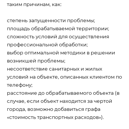
таким причинам, как:
степень запущенности проблемы;
площадь обрабатываемой территории;
сложность условий для осуществления
профессиональной обработки;
выбор оптимальной методики в решении
возникшей проблемы;
несоответствие санитарных и жилых
условий на объекте, описанных клиентом по
телефону;
расстояние до обрабатываемого объекта (в
случае, если объект находится за чертой
города, возможно добавиться графа
«стоимость транспортных расходов»).