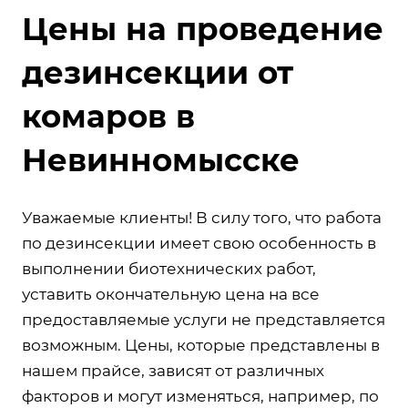
Цены на проведение
дезинсекции от
комаров в
Невинномысске
Уважаемые клиенты! В силу того, что работа
по дезинсекции имеет свою особенность в
выполнении биотехнических работ,
уставить окончательную цена на все
предоставляемые услуги не представляется
возможным. Цены, которые представлены в
нашем прайсе, зависят от различных
факторов и могут изменяться, например, по