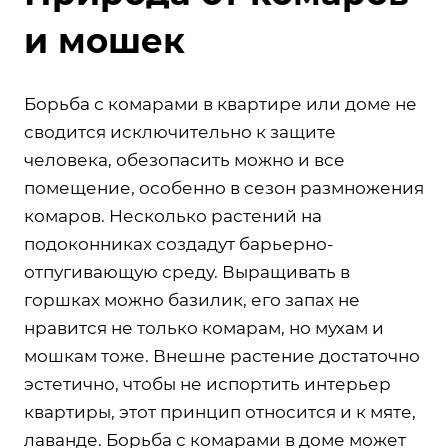
и мошек
Борьба с комарами в квартире или доме не
сводится исключительно к защите
человека, обезопасить можно и все
помещение, особенно в сезон размножения
комаров. Несколько растений на
подоконниках создадут барьерно-
отпугивающую среду. Выращивать в
горшках можно базилик, его запах не
нравится не только комарам, но мухам и
мошкам тоже. Внешне растение достаточно
эстетично, чтобы не испортить интерьер
квартиры, этот принцип относится и к мяте,
лаванде. Борьба с комарами в доме может