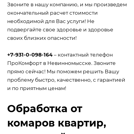
Звоните в нашу компанию, и мы произведем
окончательный расчет стоимости
необходимой для Вас услуги! Не
подвергайте свое здоровье и здоровье
своих близких опасности!
+7-931-0-098-164
– контактный телефон
ПроКомфорт в Невинномысске. Звоните
прямо сейчас! Мы поможем решить Вашу
проблему быстро, качественно, с гарантией
и по приятным ценам!
Обработка от
комаров квартир,