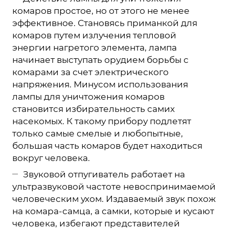
комаров простое, но от этого не менее
эффективное. Становясь приманкой для
комаров путем излучения тепловой
энергии нагретого элемента, лампа
начинает выступать орудием борьбы с
комарами за счет электрического
напряжения. Минусом использования
лампы для уничтожения комаров
становится избирательность самих
насекомых. К такому прибору подлетят
только самые смелые и любопытные,
большая часть комаров будет находиться
вокруг человека.
Звуковой отпугиватель работает на
ультразвуковой частоте невоспринимаемой
человеческим ухом. Издаваемый звук похож
на комара-самца, а самки, которые и кусают
человека, избегают представителей