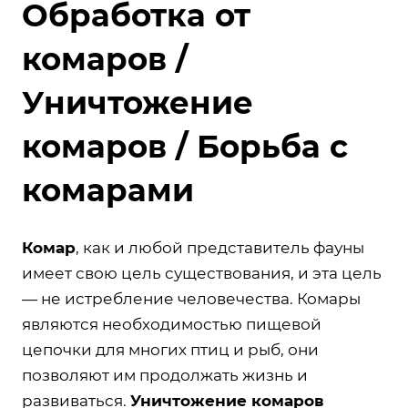
Обработка от
комаров /
Уничтожение
комаров / Борьба с
комарами
Комар
, как и любой представитель фауны
имеет свою цель существования, и эта цель
— не истребление человечества. Комары
являются необходимостью пищевой
цепочки для многих птиц и рыб, они
позволяют им продолжать жизнь и
развиваться.
Уничтожение комаров