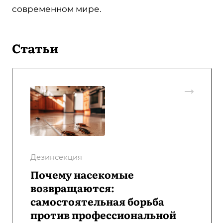
современном мире.
Статьи
Дезинсекция
Почему насекомые
возвращаются:
самостоятельная борьба
против профессиональной