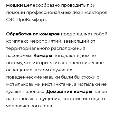
мошки
целесообразно проводить при
помощи профессиональных дезинсекторов
СЭС ПроКомфорт.
Обработка от комаров
представляет собой
комплекс мероприятий, зависящий от
территориального расположения
насекомых.
Комары
попадают в дом не
потому, что их притягивает электрическое
освещение, в этом случае их
поведенческие навыки были бы схожи с
мотыльковыми инстинктами, а мотыльки не
кусают человека.
Домашние комары
падки
на тепловые ощущения, которые исходят от
человеческого тела.