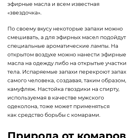
эфирные масла и всем известная
«звездочка».
По своему вкусу некоторые запахи можно
смешивать, а для эфирных масел подойдут
специальные ароматические лампы. На
открытом воздухе можно нанести эфирные
масла на одежду либо на открытые участки
тела. Испаряемые запахи перекроют запах
самого человека, создавая, таким образом,
камуфляж. Настойка гвоздики на спирту,
используемая в качестве мужского
одеколона, тоже может применяться
как средство борьбы с комарами.
Природа от комаров