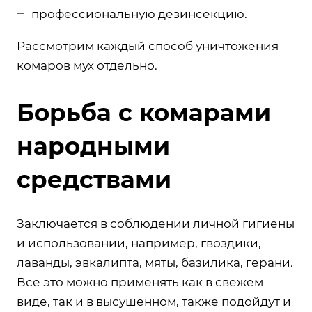
профессиональную дезинсекцию.
Рассмотрим каждый способ уничтожения
комаров мух отдельно.
Борьба с комарами
народными
средствами
Заключается в соблюдении личной гигиены
и использовании, например, гвоздики,
лаванды, эвкалипта, мяты, базилика, герани.
Все это можно применять как в свежем
виде, так и в высушенном, также подойдут и