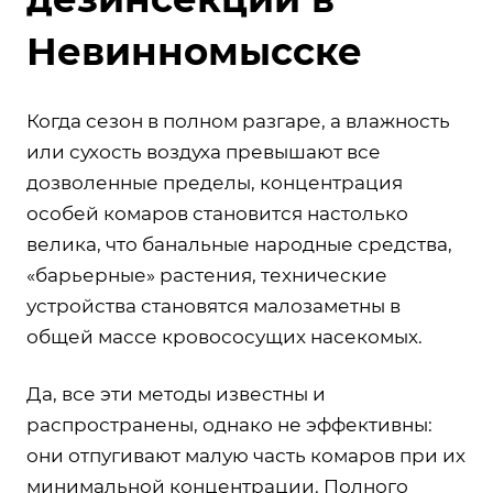
Невинномысске
Когда сезон в полном разгаре, а влажность
или сухость воздуха превышают все
дозволенные пределы, концентрация
особей комаров становится настолько
велика, что банальные народные средства,
«барьерные» растения, технические
устройства становятся малозаметны в
общей массе кровососущих насекомых.
Да, все эти методы известны и
распространены, однако не эффективны:
они отпугивают малую часть комаров при их
минимальной концентрации. Полного